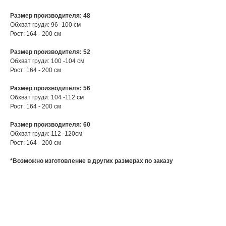
Размер производителя: 48
Обхват груди: 96 -100 см
Рост: 164 - 200 см
Размер производителя: 52
Обхват груди: 100 -104 см
Рост: 164 - 200 см
Размер производителя: 56
Обхват груди: 104 -112 см
Рост: 164 - 200 см
Размер производителя: 60
Обхват груди: 112 -120см
Рост: 164 - 200 см
*Возможно изготовление в других размерах по заказу