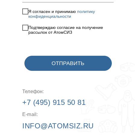
Я согласен и принимаю
политику
конфиденциальности
Подтверждаю согласие на получение
рассылок от АтомСИЗ
ОТПРАВИТЬ
Телефон:
+7 (495) 915 50 81
E-mail:
INFO@ATOMSIZ.RU