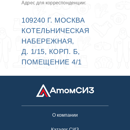
Адрес для корреспонденции:
109240 Г. МОСКВА
КОТЕЛЬНИЧЕСКАЯ
НАБЕРЕЖНАЯ,
Д. 1/15, КОРП. Б,
ПОМЕЩЕНИЕ 4/1
О компании
Каталог СИЗ