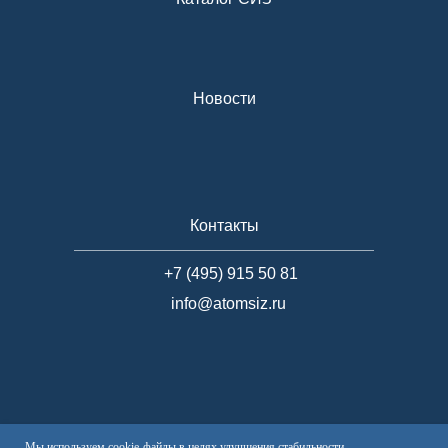
Новости
Контакты
+7 (495) 915 50 81
info@atomsiz.ru
Мы используем cookie-файлы в целях улучшения стабильности