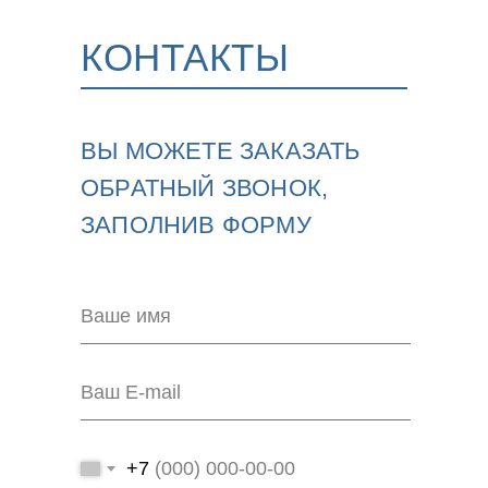
КОНТАКТЫ
ВЫ МОЖЕТЕ ЗАКАЗАТЬ
ОБРАТНЫЙ ЗВОНОК,
ЗАПОЛНИВ ФОРМУ
+7